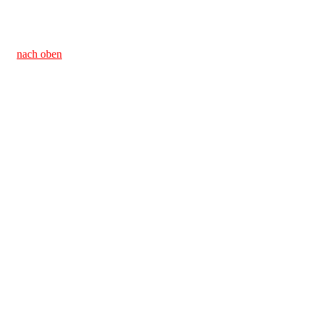
nach oben