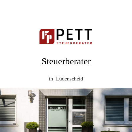
Steuerberater
in Lüdenscheid