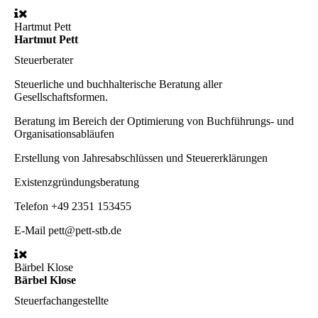
Hartmut Pett
Hartmut Pett
Steuerberater
Steuerliche und buchhalterische Beratung aller
Gesellschaftsformen.
Beratung im Bereich der Optimierung von Buchführungs- und
Organisationsabläufen
Erstellung von Jahresabschlüssen und Steuererklärungen
Existenzgründungsberatung
Telefon
+49 2351 153455
E-Mail
pett@pett-stb.de
Bärbel Klose
Bärbel Klose
Steuerfachangestellte