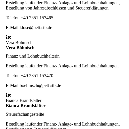
Erstellung laufender Finanz- Anlage- und Lohnbuchhaltungen,
Erstellung von Jahresabschlüssen und Steuererklärungen
Telefon
+49 2351 153465
E-Mail
klose@pett-stb.de
Vera Böhnisch
Vera Böhnisch
Finanz und Lohnbuchhalterin
Erstellung laufender Finanz- Anlage- und Lohnbuchhaltungen
Telefon
+49 2351 153470
E-Mail
boehnisch@pett-stb.de
Bianca Brandstätter
Bianca Brandstätter
Steuerfachangestellte
Erstellung laufender Finanz- Anlage- und Lohnbuchhaltungen,