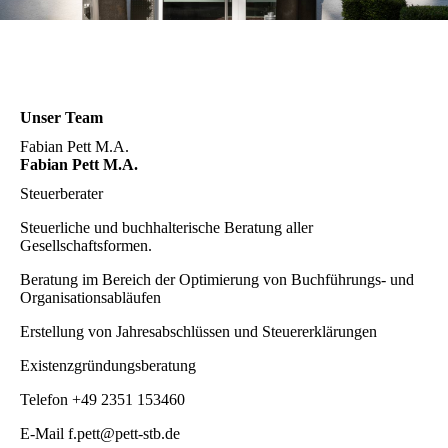
Unser Team
Fabian Pett M.A.
Fabian Pett M.A.
Steuerberater
Steuerliche und buchhalterische Beratung aller
Gesellschaftsformen.
Beratung im Bereich der Optimierung von Buchführungs- und
Organisationsabläufen
Erstellung von Jahresabschlüssen und Steuererklärungen
Existenzgründungsberatung
Telefon
+49 2351 153460
E-Mail
f.pett@pett-stb.de