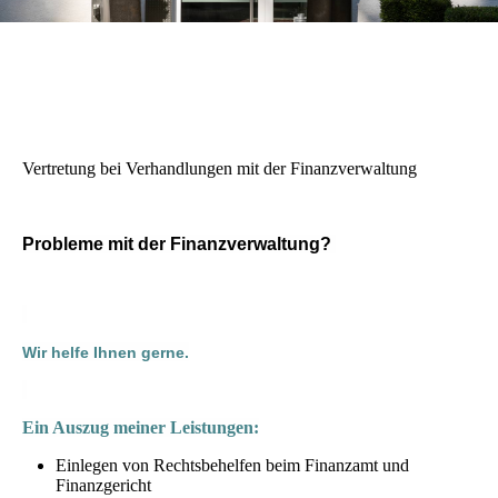
Vertretung bei Verhandlungen mit der Finanzverwaltung
Probleme mit der Finanzverwaltung?
Wir helfe Ihnen gerne.
Ein Auszug meiner Leistungen:
Einlegen von Rechtsbehelfen beim Finanzamt und
Finanzgericht