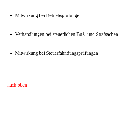
Mitwirkung bei Betriebsprüfungen
Verhandlungen bei steuerlichen Buß- und Strafsachen
Mitwirkung bei Steuerfahndungsprüfungen
nach oben