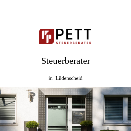
Steuerberater
in Lüdenscheid